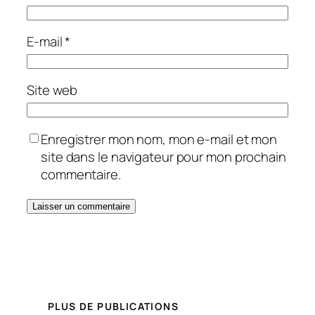
E-mail
*
Site web
Enregistrer mon nom, mon e-mail et mon
site dans le navigateur pour mon prochain
commentaire.
PLUS DE PUBLICATIONS