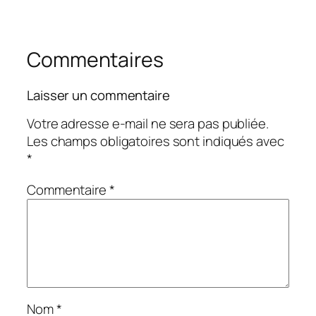
Commentaires
Laisser un commentaire
Votre adresse e-mail ne sera pas publiée.
Les champs obligatoires sont indiqués avec
*
Commentaire
*
Nom
*