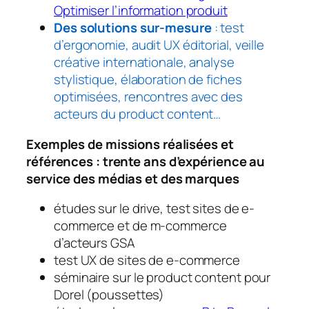
Optimiser l’information produit
Des solutions sur-mesure
: test
d’ergonomie, audit UX éditorial, veille
créative internationale, analyse
stylistique, élaboration de fiches
optimisées, rencontres avec des
acteurs du product content…
Exemples de missions réalisées et
références :
trente ans d’expérience au
service des médias et des marques
études sur le drive, test sites de e-
commerce et de m-commerce
d’acteurs GSA
test UX de sites de e-commerce
séminaire sur le product content pour
Dorel (poussettes)