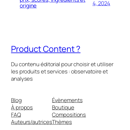
4, 2024
origine
Product Content ?
Du contenu éditorial pour choisir et utiliser
les produits et services : observatoire et
analyses
Blog
Évènements
À propos
Boutique
FAQ
Compositions
Auteurs/autrices
Thèmes