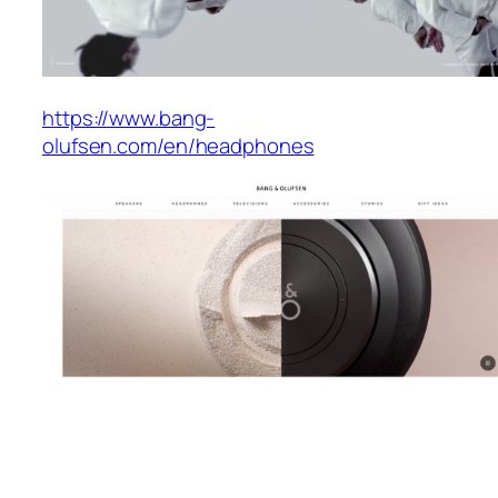
https://www.bang-
olufsen.com/en/headphones