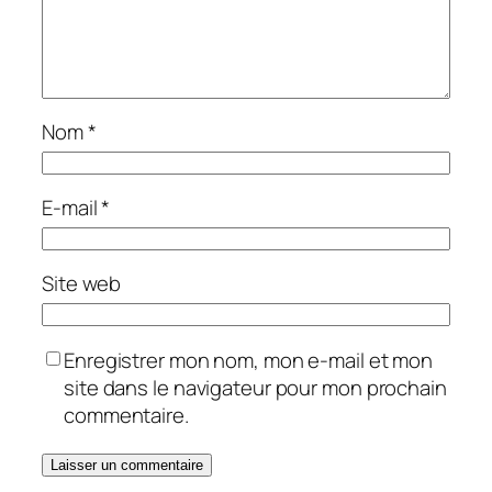
Nom
*
E-mail
*
Site web
Enregistrer mon nom, mon e-mail et mon
site dans le navigateur pour mon prochain
commentaire.