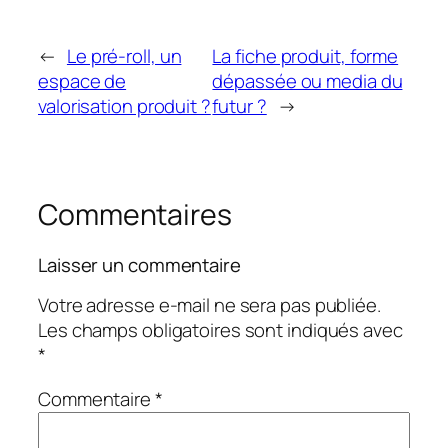
←
Le pré-roll, un
La fiche produit, forme
espace de
dépassée ou media du
valorisation produit ?
futur ?
→
Commentaires
Laisser un commentaire
Votre adresse e-mail ne sera pas publiée.
Les champs obligatoires sont indiqués avec
*
Commentaire
*