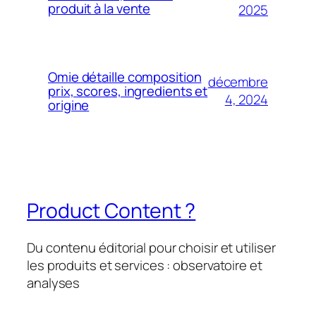
produit à la vente
2025
Omie détaille composition
décembre
prix, scores, ingredients et
4, 2024
origine
Product Content ?
Du contenu éditorial pour choisir et utiliser
les produits et services : observatoire et
analyses