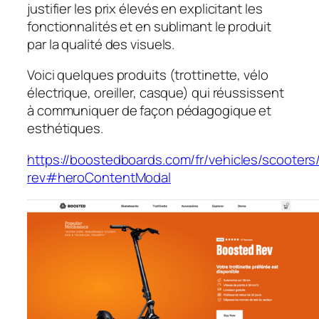
justifier les prix élevés en explicitant les
fonctionnalités et en sublimant le produit
par la qualité des visuels.
Voici quelques produits (trottinette, vélo
électrique, oreiller, casque) qui réussissent
à communiquer de façon pédagogique et
esthétiques.
https://boostedboards.com/fr/vehicles/scooter
rev#heroContentModal